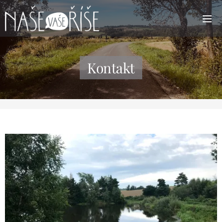
Kontakt